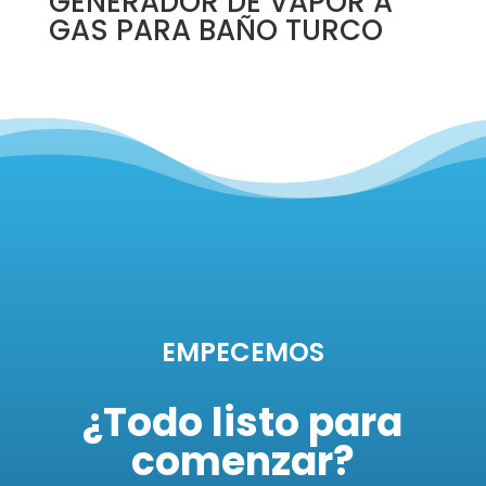
GENERADOR DE VAPOR A
GAS PARA BAÑO TURCO
EMPECEMOS
¿Todo listo para
comenzar?