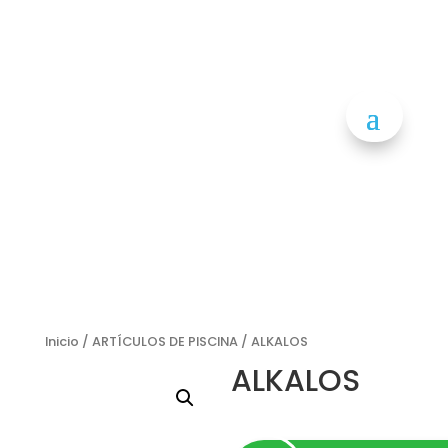
Inicio
/
ARTÍCULOS DE PISCINA
/ ALKALOS
ALKALOS