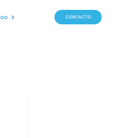
CONTACTO
OGO