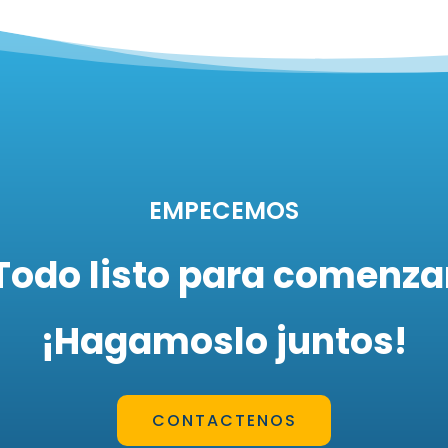
EMPECEMOS
Todo listo para comenza
¡Hagamoslo juntos!
CONTACTENOS