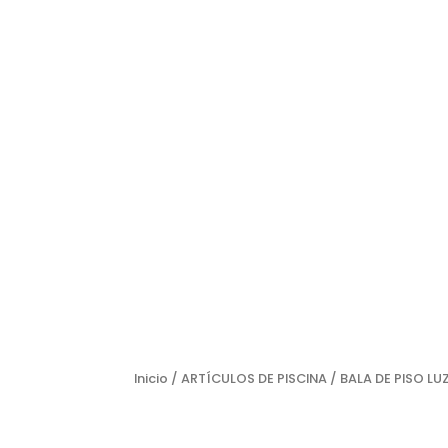
Inicio
/
ARTÍCULOS DE PISCINA
/ BALA DE PISO LU