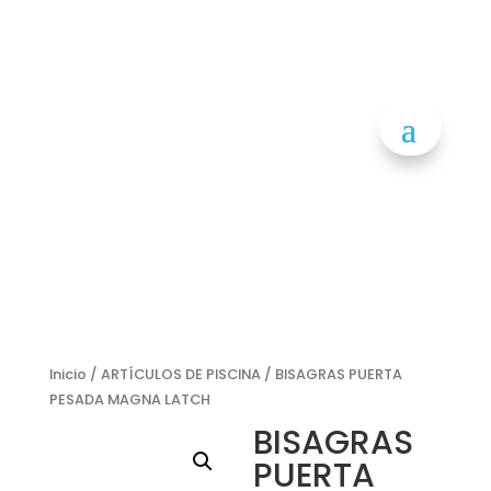
Inicio
/
ARTÍCULOS DE PISCINA
/ BISAGRAS PUERTA
PESADA MAGNA LATCH
BISAGRAS
PUERTA