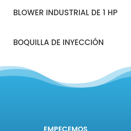
BLOWER INDUSTRIAL DE 1 HP
BOQUILLA DE INYECCIÓN
EMPECEMOS