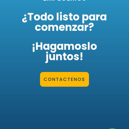
¿Todo listo para
comenzar?
¡Hagamoslo
juntos!
CONTACTENOS