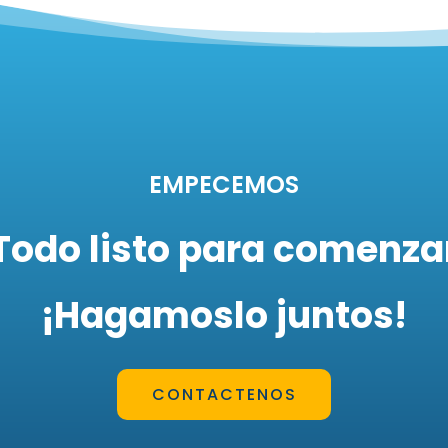
EMPECEMOS
Todo listo para comenza
¡Hagamoslo juntos!
CONTACTENOS