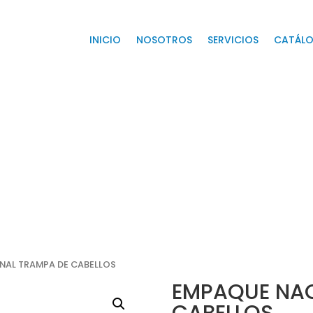
INICIO
NOSOTROS
SERVICIOS
CATÁL
NAL TRAMPA DE CABELLOS
EMPAQUE NAC
CABELLOS