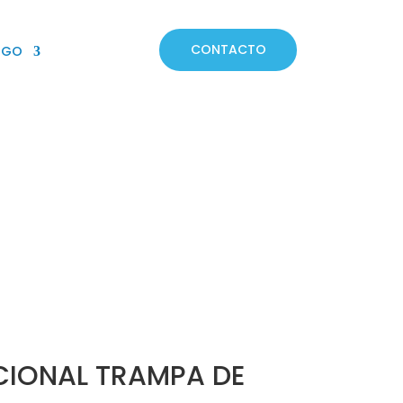
CONTACTO
OGO
IONAL TRAMPA DE