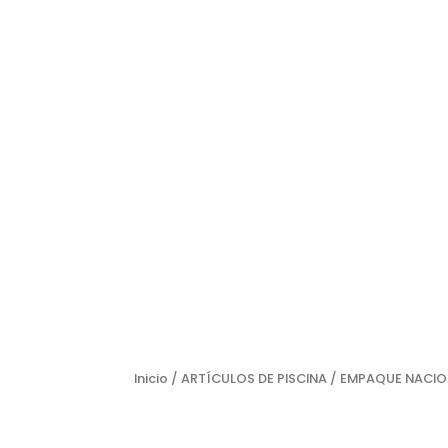
Inicio
/
ARTÍCULOS DE PISCINA
/ EMPAQUE NACIO