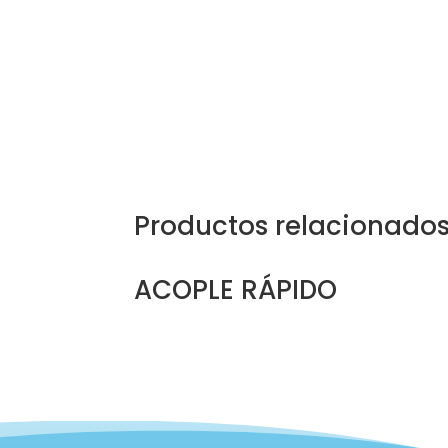
Productos relacionado
ACOPLE RÁPIDO