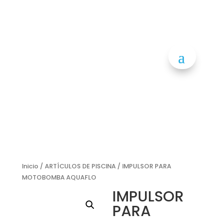
Inicio
/
ARTÍCULOS DE PISCINA
/ IMPULSOR PARA
MOTOBOMBA AQUAFLO
IMPULSOR
PARA