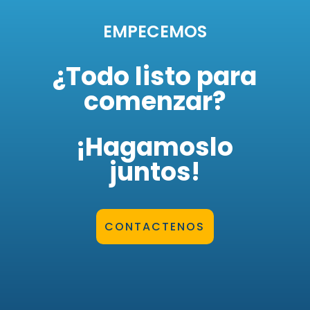
EMPECEMOS
¿Todo listo para
comenzar?
¡Hagamoslo
juntos!
CONTACTENOS