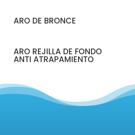
ARO DE BRONCE
ARO REJILLA DE FONDO
ANTI ATRAPAMIENTO