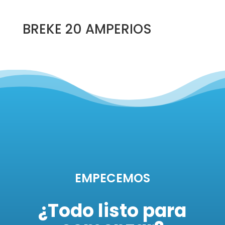
BREKE 20 AMPERIOS
EMPECEMOS
¿Todo listo para