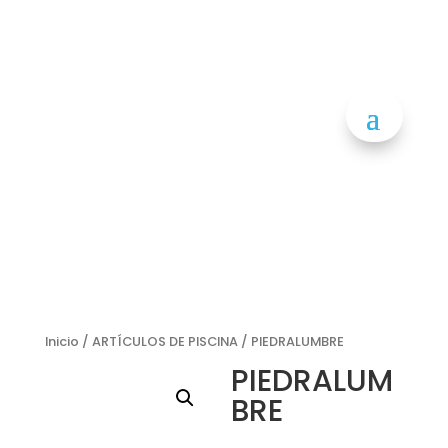
Inicio
/
ARTÍCULOS DE PISCINA
/ PIEDRALUMBRE
PIEDRALUM
BRE